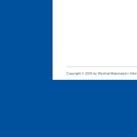
Copyright © 2026 by Wydział Matematyki i Infor