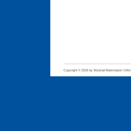
Copyright © 2026 by Wydział Matematyki i Infor