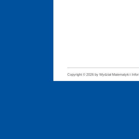
Copyright © 2026 by Wydział Matematyki i Infor