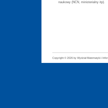
naukowy (NCN, ministerialny itp).
Copyright © 2026 by Wydział Matematyki i Infor