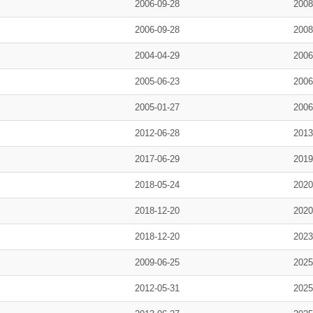
2006-09-28
2008
2006-09-28
2008
2004-04-29
2006
2005-06-23
2006
2005-01-27
2006
2012-06-28
2013
2017-06-29
2019
2018-05-24
2020
2018-12-20
2020
2018-12-20
2023
2009-06-25
2025
2012-05-31
2025