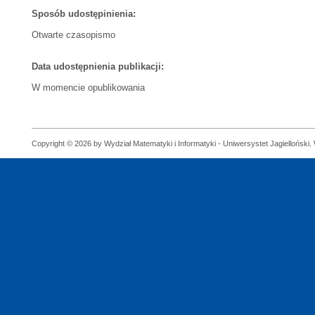
Sposób udostępinienia:
Otwarte czasopismo
Data udostępnienia publikacji:
W momencie opublikowania
Copyright © 2026 by Wydział Matematyki i Informatyki - Uniwersystet Jagielloński