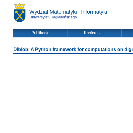
Wydział Matematyki i Informatyki
Uniwersytetu Jagiellońskiego
Publikacje
Konferencje
Diblob: A Python framework for computations on digr